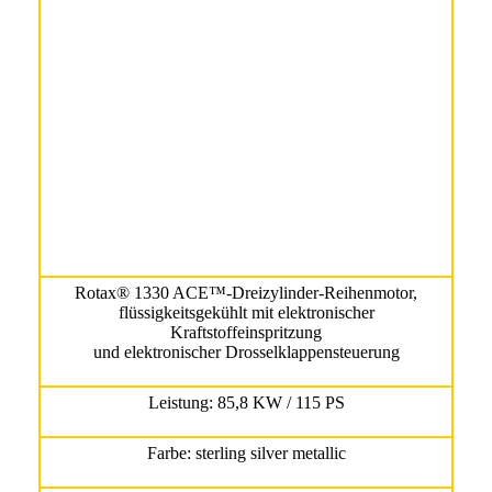
Rotax® 1330 ACE™-Dreizylinder-Reihenmotor,
flüssigkeitsgekühlt mit elektronischer
Kraftstoffeinspritzung
und elektronischer Drosselklappensteuerung
Leistung: 85,8 KW / 115 PS
Farbe: sterling silver metallic