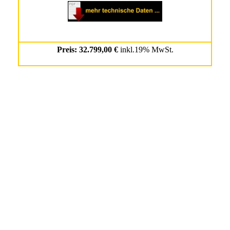
Preis: 32.799,00 €
inkl.19% MwSt.