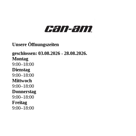
Unsere Öffnungszeiten
geschlossen: 03.08.2026 - 28.08.2026.
Montag
9
:
00
–
18
:
00
Dienstag
9
:
00
–
18
:
00
Mittwoch
9
:
00
–
18
:
00
Donnerstag
9
:
00
–
18
:
00
Freitag
9
:
00
–
18
:
00