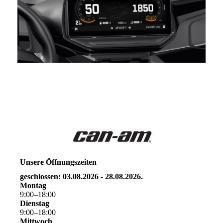
Unsere Öffnungszeiten
geschlossen: 03.08.2026 - 28.08.2026.
Montag
9
:
00
–
18
:
00
Dienstag
9
:
00
–
18
:
00
Mittwoch