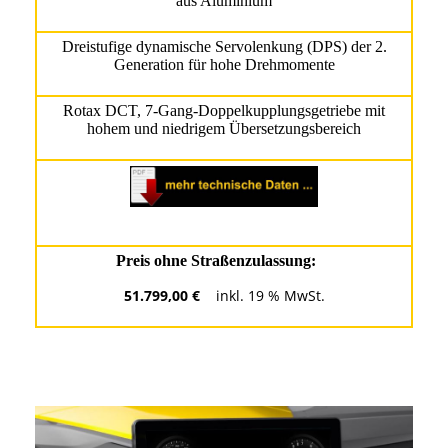
aus Aluminium
Dreistufige dynamische Servolenkung (DPS) der 2.
Generation für hohe Drehmomente
Rotax DCT, 7-Gang-Doppelkupplungsgetriebe mit
hohem und niedrigem Übersetzungsbereich
Preis ohne Straßenzulassung:
51.799,00 €
inkl. 19 % MwSt.