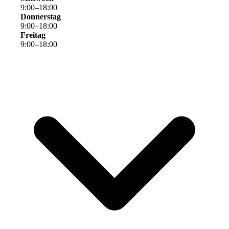
9
:
00
–
18
:
00
Donnerstag
9
:
00
–
18
:
00
Freitag
9
:
00
–
18
:
00