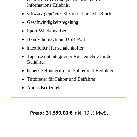
Informations-Erlebnis.
schwarz geprägter Sitz mit „Limited“-Block
Geschwindigkeitsregelung
Sport-Windabweiser
Handschuhfach mit USB-Port
integrierter Hartschalenkoffer
Topcase mit integrierter Rückenlehne für den
Beifahrer
beheizte Handgriffe für Fahrer und Beifahrer
Trittbretter für Fahrer und Beifahrer
Audio-Bedienfeld
Preis : 31.599,00 €
inkl. 19 % MwSt.