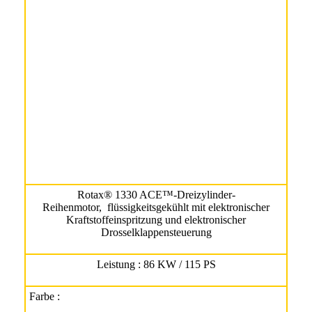
Rotax® 1330 ACE™-Dreizylinder-
Reihenmotor, flüssigkeitsgekühlt mit elektronischer
Kraftstoffeinspritzung und elektronischer
Drosselklappensteuerung
Leistung : 86 KW / 115 PS
Farbe :