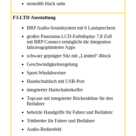
monolith black satin
F3-LTD Ausstattung
BRP Audio-Soundsystem mit 6 Lautsprechern
großes Panorama-LCD-Farbdisplay 7,8 Zoll
mit BRP Connect ermöglicht die Integration
fahrzeugoptimierter Apps
schwarz geprägter Sitz mit „Limited“-Block
Geschwindigkeitsregelung
Sport-Windabweiser
Handschuhfach mit USB-Port
integrierter Hartschalenkoffer
Topcase mit integrierter Rückenlehne für den
Beifahrer
beheizte Handgriffe für Fahrer und Beifahrer
Trittbretter für Fahrer und Beifahrer
Audio-Bedienfeld