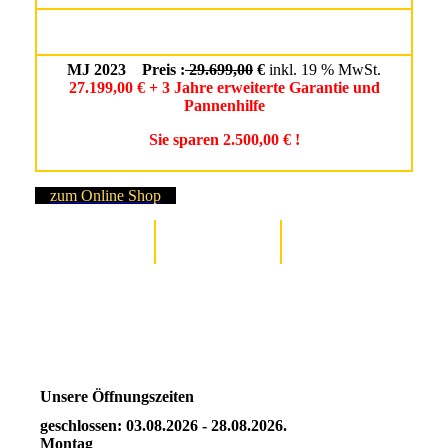
MJ 2023 Preis :
29.699,00
€
inkl. 19 % MwSt.
27.199,00 € + 3 Jahre erweiterte Garantie und
Pannenhilfe
Sie sparen 2.500,00 € !
zum Online Shop
Unsere Öffnungszeiten
geschlossen: 03.08.2026 - 28.08.2026.
Montag