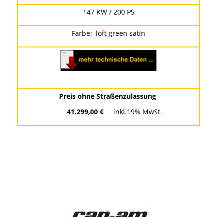
147 KW / 200 PS
Farbe: loft green satin
Preis ohne Straßenzulassung
41.299,00 €
inkl.19% MwSt.