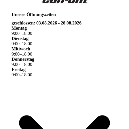
Unsere Öffnungszeiten
geschlossen: 03.08.2026 - 28.08.2026.
Montag
9
:
00
–
18
:
00
Dienstag
9
:
00
–
18
:
00
Mittwoch
9
:
00
–
18
:
00
Donnerstag
9
:
00
–
18
:
00
Freitag
9
:
00
–
18
:
00