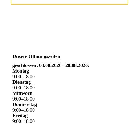
Unsere Öffnungszeiten
geschlossen: 03.08.2026 - 28.08.2026.
Montag
9
:
00
–
18
:
00
Dienstag
9
:
00
–
18
:
00
Mittwoch
9
:
00
–
18
:
00
Donnerstag
9
:
00
–
18
:
00
Freitag
9
:
00
–
18
:
00