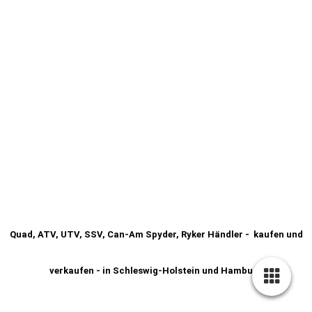
Quad, ATV, UTV, SSV, Can-Am Spyder, Ryker Händler - kaufen und
verkaufen - in Schleswig-Holstein und Hamburg