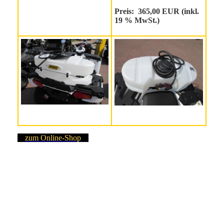
Preis: 365,00 EUR (inkl.
19 % MwSt.)
zum Online-Shop