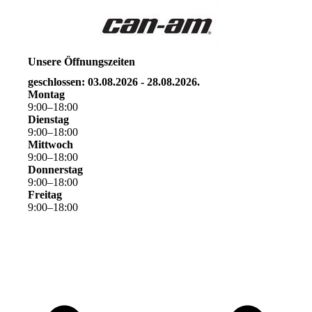
Unsere Öffnungszeiten
geschlossen: 03.08.2026 - 28.08.2026.
Montag
9
:
00
–
18
:
00
Dienstag
9
:
00
–
18
:
00
Mittwoch
9
:
00
–
18
:
00
Donnerstag
9
:
00
–
18
:
00
Freitag
9
:
00
–
18
:
00