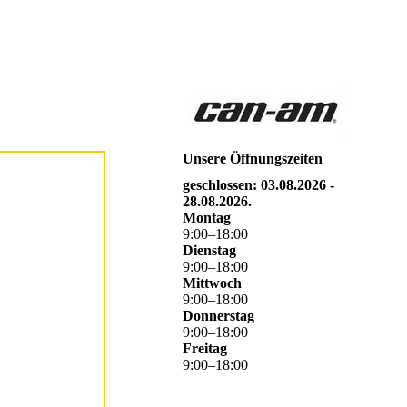
Unsere Öffnungszeiten
geschlossen: 03.08.2026 -
28.08.2026.
Montag
9
:
00
–
18
:
00
Dienstag
9
:
00
–
18
:
00
Mittwoch
9
:
00
–
18
:
00
Donnerstag
9
:
00
–
18
:
00
Freitag
9
:
00
–
18
:
00