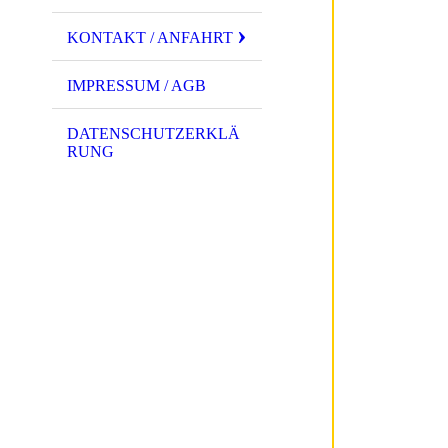
KONTAKT / ANFAHRT
IMPRESSUM / AGB
DATENSCHUTZERKLÄ
RUNG